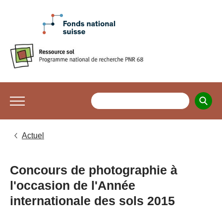
Actuel
Concours de photographie à
l'occasion de l'Année
internationale des sols 2015