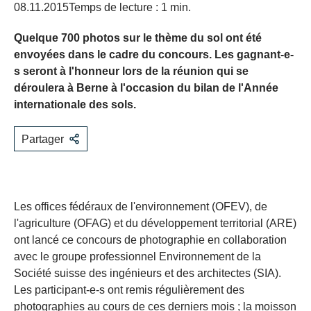
08.11.2015
Temps de lecture : 1 min.
Quelque 700 photos sur le thème du sol ont été
envoyées dans le cadre du concours. Les gagnant-e-
s seront à l'honneur lors de la réunion qui se
déroulera à Berne à l'occasion du bilan de l'Année
internationale des sols.
Partager
​Les offices fédéraux de l'environnement (OFEV), de
l'agriculture (OFAG) et du développement territorial (ARE)
ont lancé ce concours de photographie en collaboration
avec le groupe professionnel Environnement de la
Société suisse des ingénieurs et des architectes (SIA).
Les participant-e-s ont remis régulièrement des
photographies au cours de ces derniers mois ; la moisson