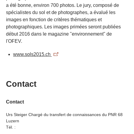
a été bonne, environ 700 photos. Le jury, composé de
spécialistes du sol et de photographes, a évalué les
images en fonction de critères thématiques et
photographiques. Les images primées seront publiées
début 2016 dans le magazine "environnement" de
l'OFEV.
www.sols2015.ch
Contact
Contact
Urs Steiger Chargé du transfert de connaissances du PNR 68
Luzern
Tél. :