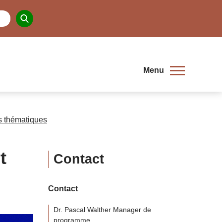
Menu
s thématiques
t
Contact
Contact
Dr. Pascal Walther Manager de
programme