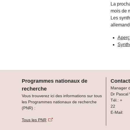
La procha
mois de m
Les synth
allemand 
Aperç
Synth
Programmes nationaux de
Contact
Manager 
recherche
Dr Pascal
Vous trouverez ici des informations sur tous
Tél.: +
les Programmes nationaux de recherche
22
(PNR) :
E-Mail:
Tous les PNR