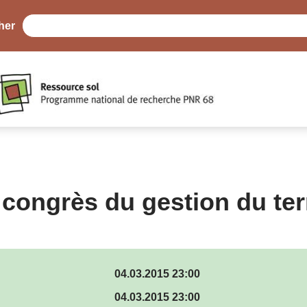
her
 congrès du gestion du ter
04.03.2015 23:00
04.03.2015 23:00