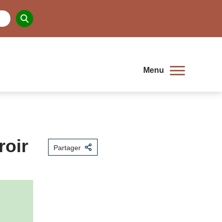
Menu
roir
Partager