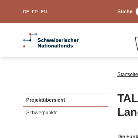
Suche
DE
FR
EN
Startseite
TAL
Projektübersicht
Lan
Schwerpunkte
Die Funk