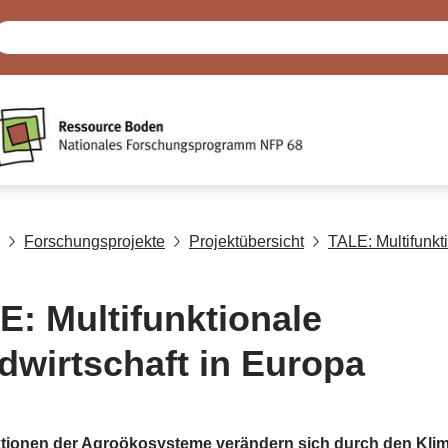
Forschungsprojekte
Projektübersicht
TALE: Multifunkt
E: Multifunktionale
dwirtschaft in Europa
tionen der Agroökosysteme verändern sich durch den Kli