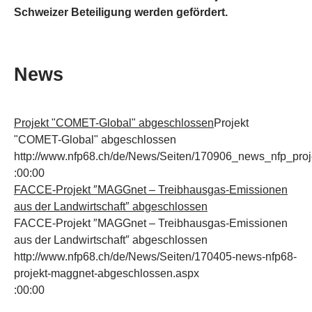
Schweizer Beteiligung werden gefördert.
News
Projekt "COMET-Global" abgeschlossen
Projekt
"COMET-Global" abgeschlossen
http://www.nfp68.ch/de/News/Seiten/170906_news_nfp_pro
:00:00
FACCE-Projekt ″MAGGnet – Treibhausgas-Emissionen
aus der Landwirtschaft″ abgeschlossen
FACCE-Projekt ″MAGGnet – Treibhausgas-Emissionen
aus der Landwirtschaft″ abgeschlossen
http://www.nfp68.ch/de/News/Seiten/170405-news-nfp68-
projekt-maggnet-abgeschlossen.aspx
:00:00