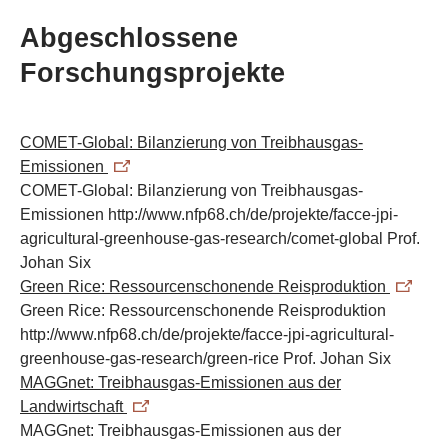
Abgeschlossene
Forschungsprojekte
COMET-Global: Bilanzierung von Treibhausgas-
Emissionen
COMET-Global: Bilanzierung von Treibhausgas-
Emissionen
http://www.nfp68.ch/de/projekte/facce-jpi-
agricultural-greenhouse-gas-research/comet-global
Prof.
Johan Six
Green Rice: Ressourcenschonende Reisproduktion
Green Rice: Ressourcenschonende Reisproduktion
http://www.nfp68.ch/de/projekte/facce-jpi-agricultural-
greenhouse-gas-research/green-rice
Prof. Johan Six
MAGGnet: Treibhausgas-Emissionen aus der
Landwirtschaft
MAGGnet: Treibhausgas-Emissionen aus der