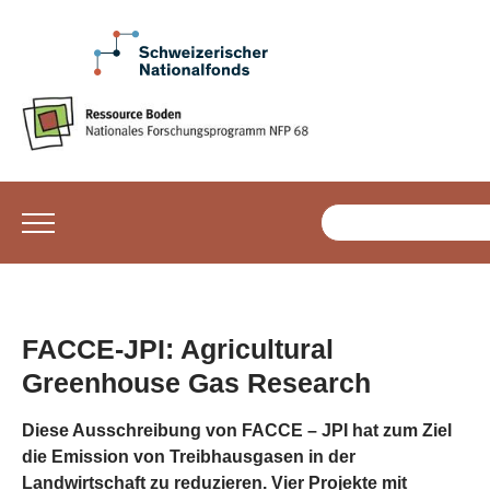
FACCE-JPI: Agricultural
Greenhouse Gas Research
Diese Ausschreibung von FACCE – JPI hat zum Ziel
die Emission von Treibhausgasen in der
Landwirtschaft zu reduzieren. Vier Projekte mit