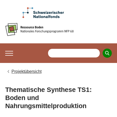
Projektübersicht
Thematische Synthese TS1:
Boden und
Nahrungsmittelproduktion