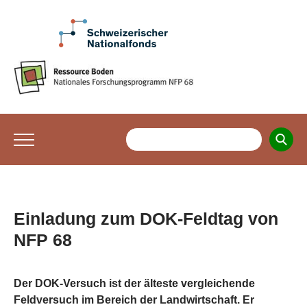
Einladung zum DOK-Feldtag von
NFP 68
Der DOK-Versuch ist der älteste vergleichende
Feldversuch im Bereich der Landwirtschaft. Er