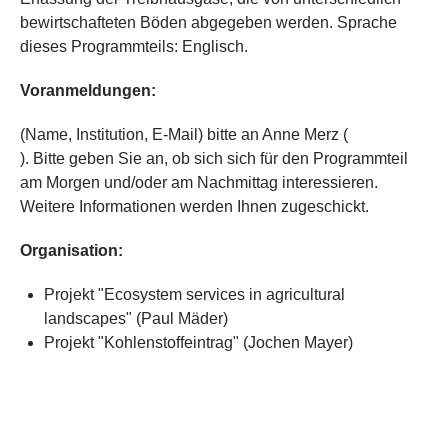
bewirtschafteten Böden abgegeben werden. Sprache
dieses Programmteils: Englisch.
Voranmeldungen:
(Name, Institution, E-Mail) bitte an Anne Merz (
). Bitte geben Sie an, ob sich sich für den Programmteil
am Morgen und/oder am Nachmittag interessieren.
Weitere Informationen werden Ihnen zugeschickt.
Organisation:
Projekt "Ecosystem services in agricultural
landscapes" (Paul Mäder)
Projekt "Kohlenstoffeintrag" (Jochen Mayer)