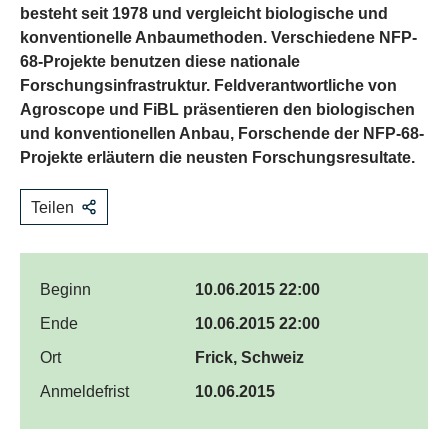
besteht seit 1978 und vergleicht biologische und
konventionelle Anbaumethoden. Verschiedene NFP-
68-Projekte benutzen diese nationale
Forschungsinfrastruktur. Feldverantwortliche von
Agroscope und FiBL präsentieren den biologischen
und konventionellen Anbau, Forschende der NFP-68-
Projekte erläutern die neusten Forschungsresultate.
Teilen
Beginn
10.06.2015 22:00
Ende
10.06.2015 22:00
Ort
Frick, Schweiz
Anmeldefrist
10.06.2015