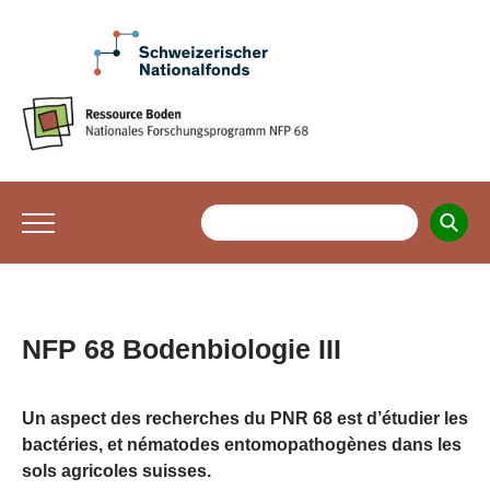
NFP 68 Bodenbiologie III
Un aspect des recherches du PNR 68 est d’étudier les
bactéries, et nématodes entomopathogènes dans les
sols agricoles suisses.