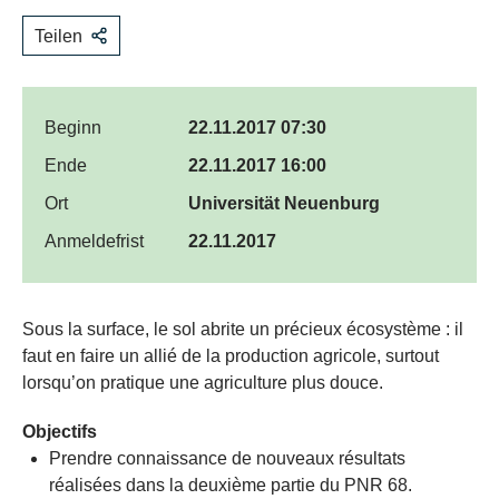
Teilen
Beginn
22.11.2017 07:30
Ende
22.11.2017 16:00
Ort
Universität Neuenburg
Anmeldefrist
22.11.2017
​Sous la surface, le sol abrite un précieux écosystème : il
faut en faire un allié de la production agricole, surtout
lorsqu’on pratique une agriculture plus douce.
Objectifs
Prendre connaissance de nouveaux résultats
réalisées dans la deuxième partie du PNR 68.