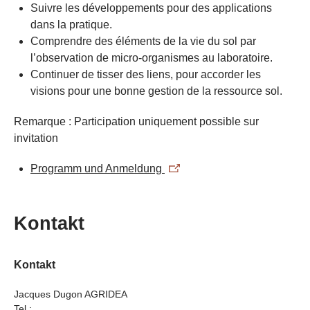
Suivre les développements pour des applications
dans la pratique.
Comprendre des éléments de la vie du sol par
l’observation de micro-organismes au laboratoire.
Continuer de tisser des liens, pour accorder les
visions pour une bonne gestion de la ressource sol.
Remarque : Participation uniquement possible sur
invitation
Programm und Anmeldung
Kontakt
Kontakt
Jacques Dugon AGRIDEA
Tel.: